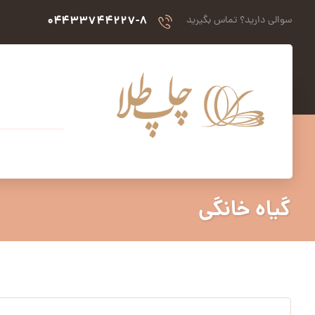
۰۴۴۳۳۷۴۴۲۲۷-۸
سوالی دارید؟ تماس بگیرید
گیاه خانگی