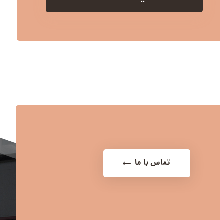
تماس با ما