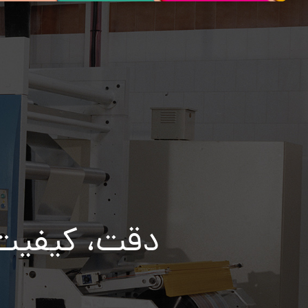
دقت، کیفیت