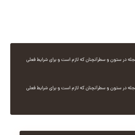
جله در ستون و سطرآنچنان که لازم است و برای شرایط فعلی
جله در ستون و سطرآنچنان که لازم است و برای شرایط فعلی