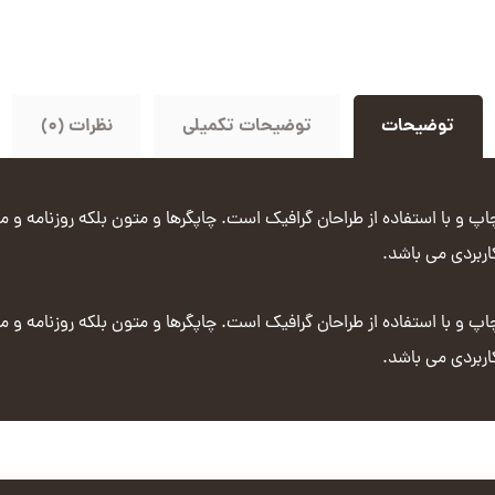
توضیحات
توضیحات تکمیلی
نظرات (0)
 و با استفاده از طراحان گرافیک است. چاپگرها و متون بلکه روزنامه و م
کاربردی می باشد.
 و با استفاده از طراحان گرافیک است. چاپگرها و متون بلکه روزنامه و م
کاربردی می باشد.