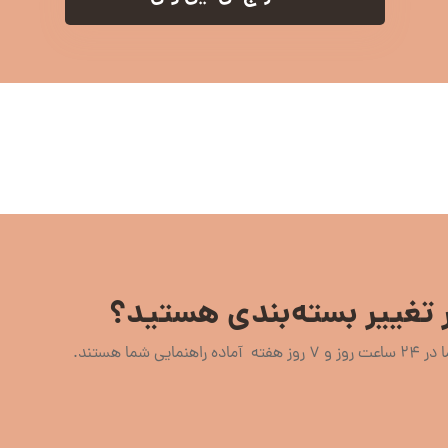
 تغییر بسته‌بندی هستید؟
اهنمایی شما هستند.