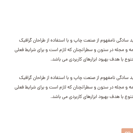
د سادگی نامفهوم از صنعت چاپ و با استفاده از طراحان گرافیک
مه و مجله در ستون و سطرآنچنان که لازم است و برای شرایط فعلی
تنوع با هدف بهبود ابزارهای کاربردی می باشد.
د سادگی نامفهوم از صنعت چاپ و با استفاده از طراحان گرافیک
مه و مجله در ستون و سطرآنچنان که لازم است و برای شرایط فعلی
تنوع با هدف بهبود ابزارهای کاربردی می باشد.