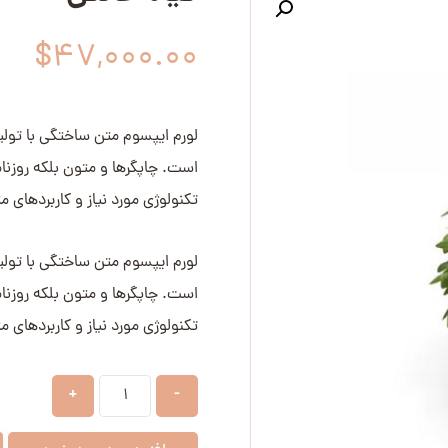
$
۴۷,۰۰۰.۰۰
لورم ایپسوم متن ساختگی با تولی
است. چاپگرها و متون بلکه روزنا
تکنولوژی مورد نیاز و کاربردهای م
لورم ایپسوم متن ساختگی با تولی
است. چاپگرها و متون بلکه روزنا
تکنولوژی مورد نیاز و کاربردهای م
+
-