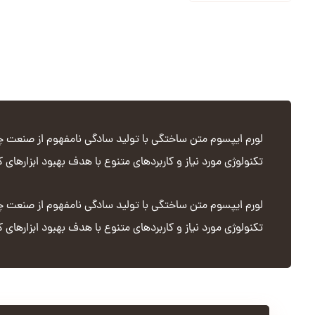
لورم ایپسوم متن ساختگی با تولید سادگی نامفهوم از صنعت چاپ
تکنولوژی مورد نیاز و کاربردهای متنوع با هدف بهبود ابزارهای 
لورم ایپسوم متن ساختگی با تولید سادگی نامفهوم از صنعت چاپ
تکنولوژی مورد نیاز و کاربردهای متنوع با هدف بهبود ابزارهای 