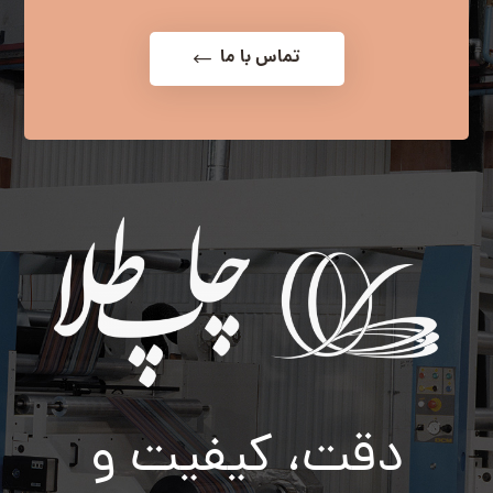
تماس با ما
دقت، کیفیت و