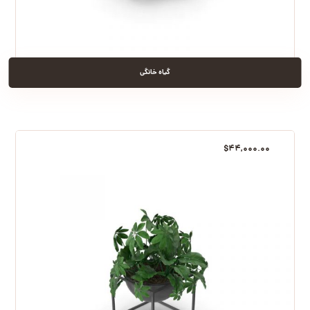
گیاه خانگی
$
۴۴,۰۰۰.۰۰