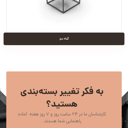
گیاه سبز
به فکر تغییر بسته‌بندی
هستید؟
کارشناسان ما در 24 ساعت روز و 7 روز هفته آماده
راهنمایی شما هستند.