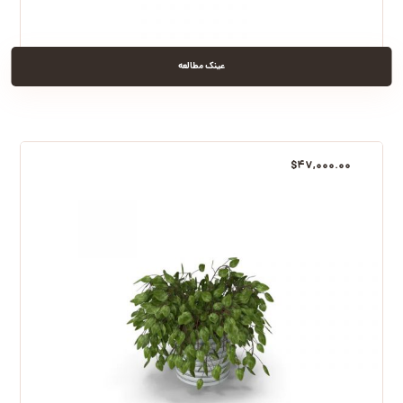
عینک مطالعه
$
۴۷,۰۰۰.۰۰