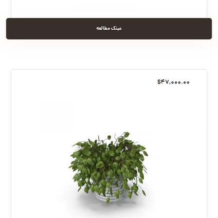
عینک مطالعه
$
۴۷,۰۰۰.۰۰