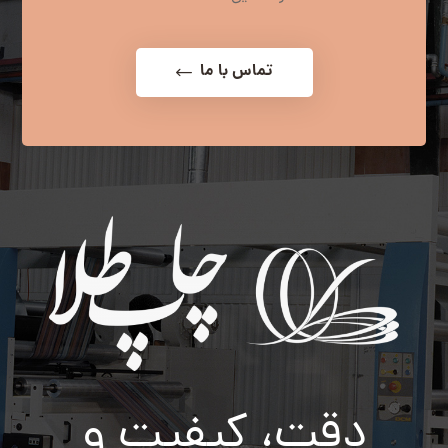
تماس با ما
دقت، کیفیت و