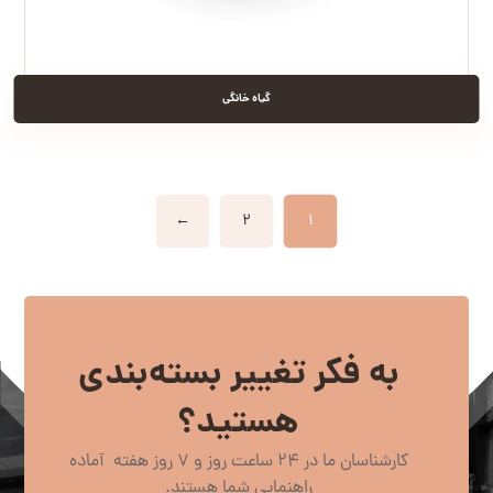
گیاه خانگی
←
۲
۱
به فکر تغییر بسته‌بندی
هستید؟
کارشناسان ما در 24 ساعت روز و 7 روز هفته آماده
راهنمایی شما هستند.