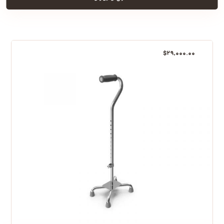
$
۲۹,۰۰۰.۰۰