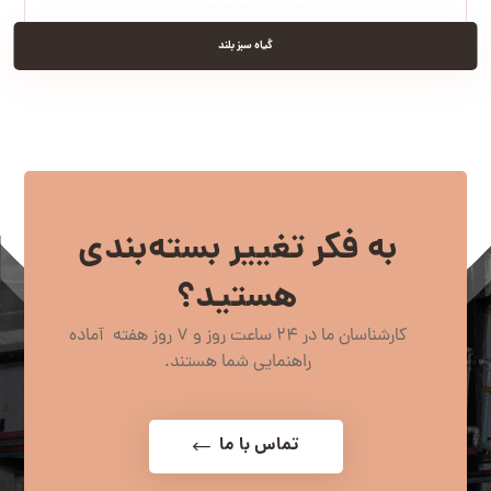
گیاه سبز بلند
به فکر تغییر بسته‌بندی
هستید؟
کارشناسان ما در 24 ساعت روز و 7 روز هفته آماده
راهنمایی شما هستند.
تماس با ما