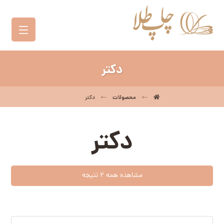
دکتر
محصولات
دکتر
دکتر
مشاهده همه 2 نتیجه