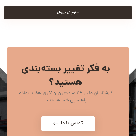
شطرنج آل این وان
به فکر تغییر بسته‌بندی
هستید؟
کارشناسان ما در 24 ساعت روز و 7 روز هفته آماده
راهنمایی شما هستند.
تماس با ما