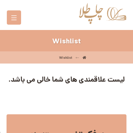
Wishlist
Wishlist
لیست علاقمندی های شما خالی می باشد.