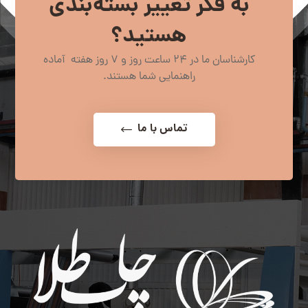
به فکر تغییر بسته‌بندی
هستید؟
کارشناسان ما در 24 ساعت روز و 7 روز هفته آماده
راهنمایی شما هستند.
تماس با ما