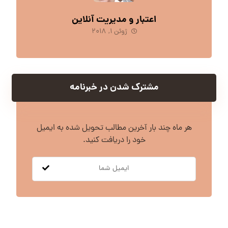
اعتبار و مدیریت آنلاین
ژوئن ۱, ۲۰۱۸
مشترک شدن در خبرنامه
هر ماه چند بار آخرین مطالب تحویل شده به ایمیل
خود را دریافت کنید.