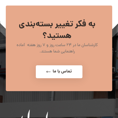
به فکر تغییر بسته‌بندی
هستید؟
کارشناسان ما در 24 ساعت روز و 7 روز هفته آماده
راهنمایی شما هستند.
تماس با ما