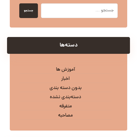
جستجو
دسته‌ها
آموزش ها
اخبار
بدون دسته بندی
دسته‌بندی نشده
متفرقه
مصاحبه