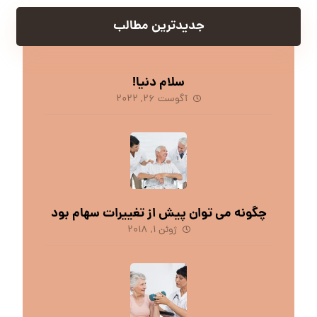
جدیدترین مطالب
سلام دنیا!
آگوست ۲۶, ۲۰۲۲
چگونه می توان پیش از تغییرات سهام بود
ژوئن ۱, ۲۰۱۸