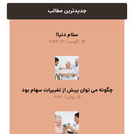
جدیدترین مطالب
سلام دنیا!
آگوست ۲۶, ۲۰۲۲
چگونه می توان پیش از تغییرات سهام بود
ژوئن ۱, ۲۰۱۸