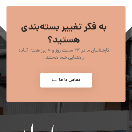
به فکر تغییر بسته‌بندی
هستید؟
کارشناسان ما در 24 ساعت روز و 7 روز هفته آماده
راهنمایی شما هستند.
تماس با ما