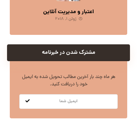
اعتبار و مدیریت آنلاین
ژوئن ۱, ۲۰۱۸
مشترک شدن در خبرنامه
هر ماه چند بار آخرین مطالب تحویل شده به ایمیل
خود را دریافت کنید.