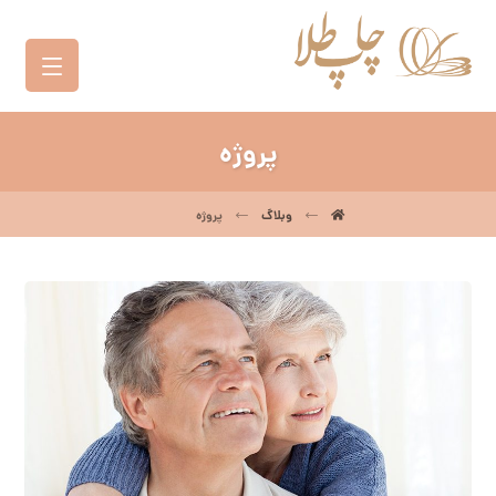
پروژه
وبلاگ
پروژه