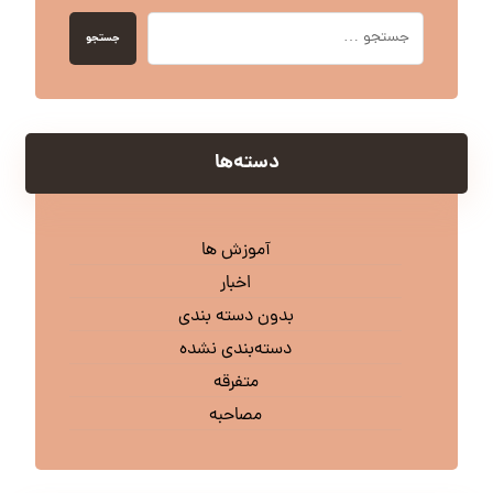
جستجو
دسته‌ها
آموزش ها
اخبار
بدون دسته بندی
دسته‌بندی نشده
متفرقه
مصاحبه