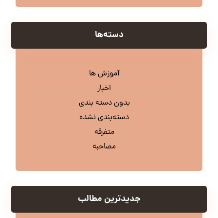
دسته‌ها
آموزش ها
اخبار
بدون دسته بندی
دسته‌بندی نشده
متفرقه
مصاحبه
جدیدترین مطالب