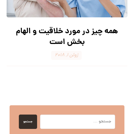
همه چیز در مورد خلاقیت و الهام
بخش است
ژوئن ۱, ۲۰۱۸
جستجو