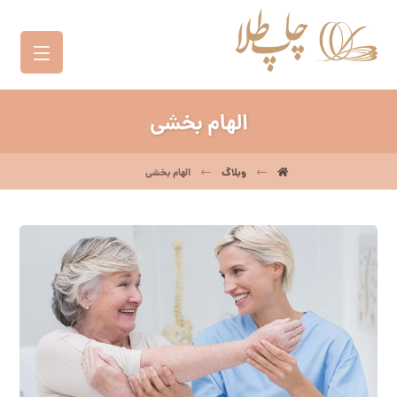
الهام بخشی
وبلاگ
الهام بخشی