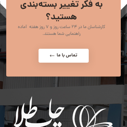
به فکر تغییر بسته‌بندی
هستید؟
کارشناسان ما در 24 ساعت روز و 7 روز هفته آماده
راهنمایی شما هستند.
تماس با ما