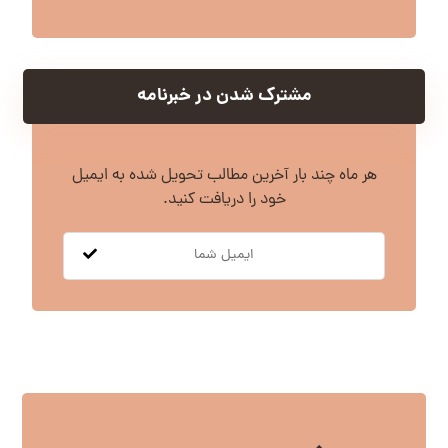
مشترک شدن در خبرنامه
هر ماه چند بار آخرین مطالب تحویل شده به ایمیل
خود را دریافت کنید.