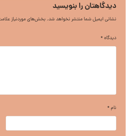
دیدگاهتان را بنویسید
نشانی ایمیل شما منتشر نخواهد شد.
بخش‌های موردنیاز علامت
دیدگاه
*
نام
*