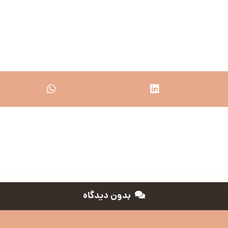
بدون دیدگاه