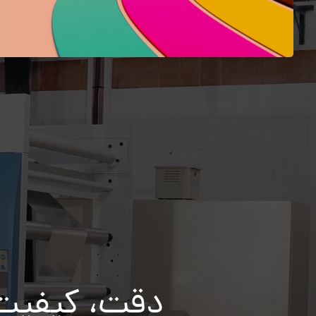
دقت، کیفیت