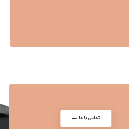
تماس با ما