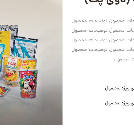
ه (دوی پک)
حات محصول توضیحات محصول
حات محصول توضیحات محصول
حات محصول توضیحات محصول
حات محصول توضیحات محصول
ت محصول
ی ویژه محصول
ی ویژه محصول