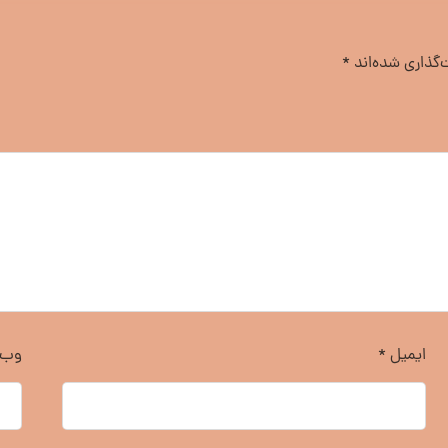
‌گذاری شده‌اند
*
ایمیل
*
وب‌