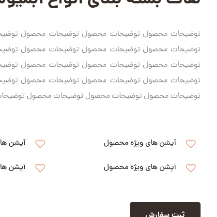
لفاف بسته بندی انواع آبمیو
توضیحات محصول توضیحات محصول توضیحات محصول توضی
توضیحات محصول توضیحات محصول توضیحات محصول توضی
توضیحات محصول توضیحات محصول توضیحات محصول توضی
توضیحات محصول توضیحات محصول توضیحات محصول توضی
توضیحات محصول توضیحات محصول توضیحات محصول توضیحا
آپشن های ویژه محصول
آپشن ها
آپشن های ویژه محصول
آپشن ها
ثبت سفارش