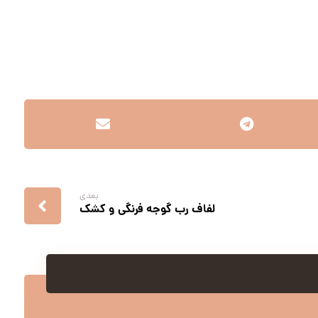
بعدی
لفاف رب گوجه فرنگی و کشک