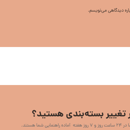
باره دیدگاهی می‌نویسم.
 تغییر بسته‌بندی هستید؟
اهنمایی شما هستند.