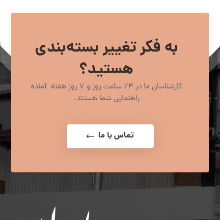
به فکر تغییر بسته‌بندی
هستید؟
کارشناسان ما در 24 ساعت روز و 7 روز هفته آماده
راهنمایی شما هستند.
تماس با ما