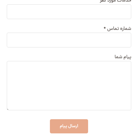
خدمات مورد نظر
شماره تماس *
پیام شما
ارسال پیام