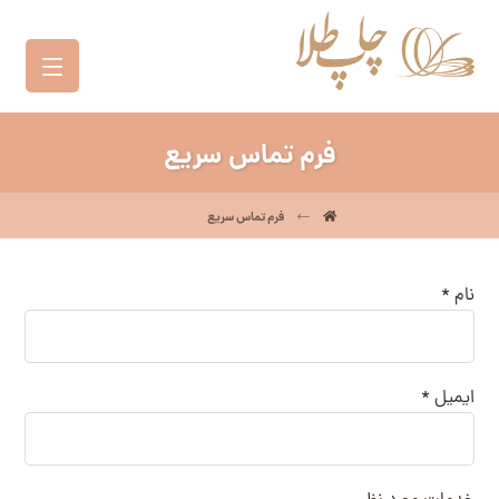
فرم تماس سریع
فرم تماس سریع
نام *
ایمیل *