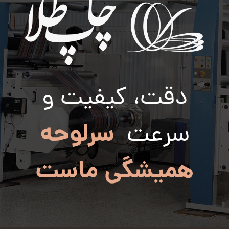
دقت، کیفیت و
سرلوحه
سرعت
همیشگی ماست