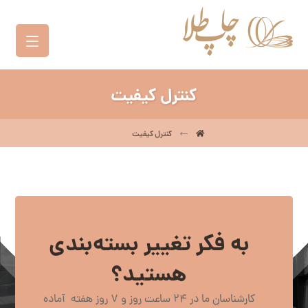
کنترل کیفیت
کنترل کیفیت
به فکر تغییر بسته‌بندی
هستید؟
کارشناسان ما در 24 ساعت روز و 7 روز هفته آماده