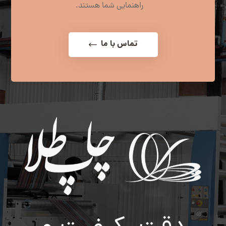
راهنمایی شما هستند.
تماس با ما