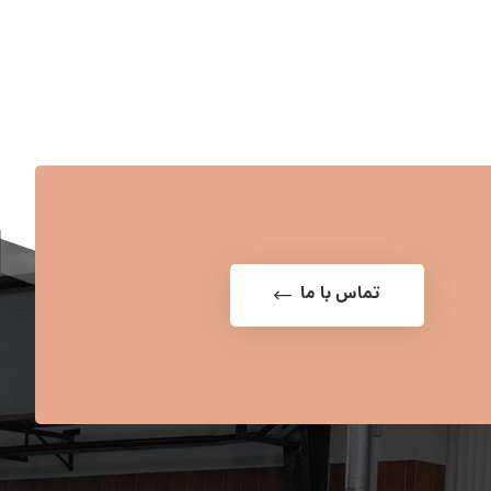
تماس با ما