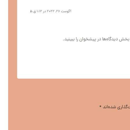
آگوست ۲۶, ۲۰۲۲ در ۱:۱۲ ق.ظ
بخش دیدگاه‌ها در پیشخوان را ببینید.
‌گذاری شده‌اند
*