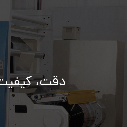
دقت، کیفیت