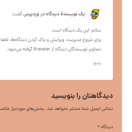
یک نویسندهٔ دیدگاه در وردپرس
گفت:
سلام، این یک دیدگاه است.
برای شروع مدیریت، ویرایش و پاک کردن دیدگاه‌ها، لطفا 
تصاویر نویسندگان دیدگاه از
Gravatar
گرفته می‌شود.
پاسخ
دیدگاهتان را بنویسید
نشانی ایمیل شما منتشر نخواهد شد.
بخش‌های موردنیاز علامت
دیدگاه
*