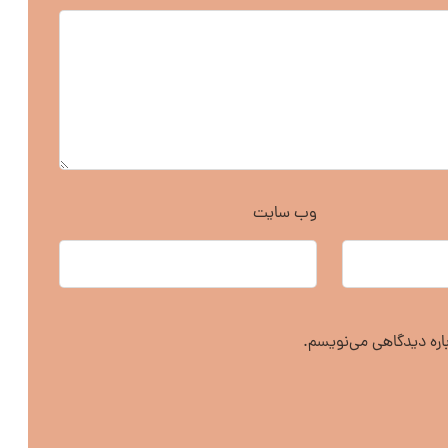
وب‌ سایت
باره دیدگاهی می‌نویسم.