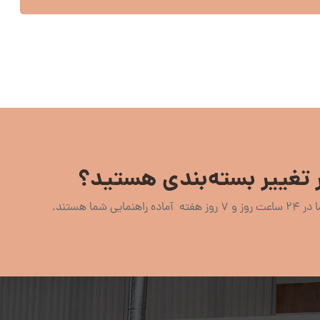
 تغییر بسته‌بندی هستید؟
اهنمایی شما هستند.