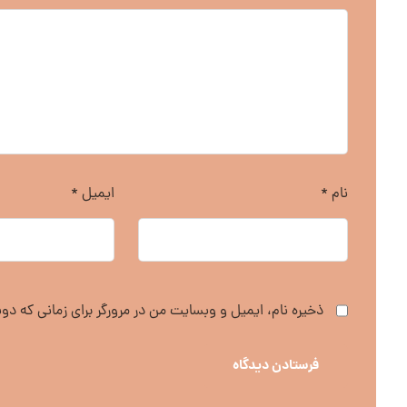
نام
*
ایمیل
*
ذخیره نام، ایمیل و وبسایت من در مرورگر برای زمانی که دو
فرستادن دیدگاه