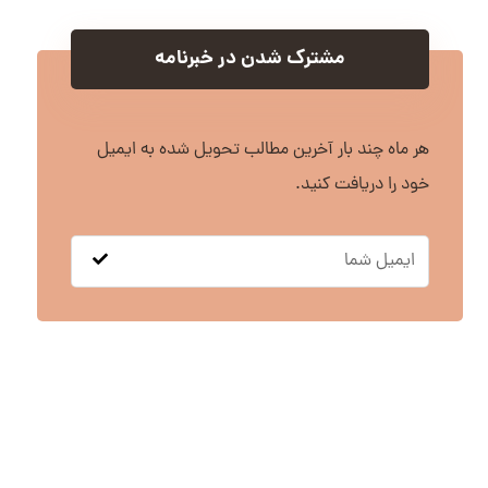
مشترک شدن در خبرنامه
هر ماه چند بار آخرین مطالب تحویل شده به ایمیل
خود را دریافت کنید.