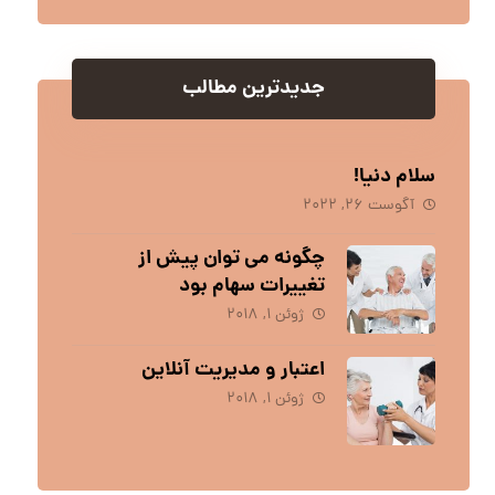
جدیدترین مطالب
سلام دنیا!
آگوست ۲۶, ۲۰۲۲
چگونه می توان پیش از
تغییرات سهام بود
ژوئن ۱, ۲۰۱۸
اعتبار و مدیریت آنلاین
ژوئن ۱, ۲۰۱۸