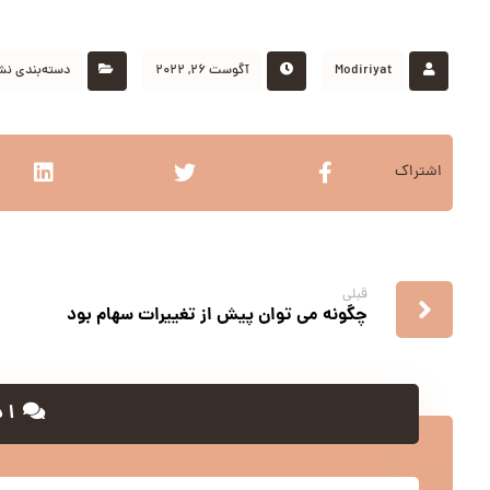
Modiriyat
آگوست ۲۶, ۲۰۲۲
دسته‌بندی نش
قبلی
چگونه می توان پیش از تغییرات سهام بود
۱ دیدگاه